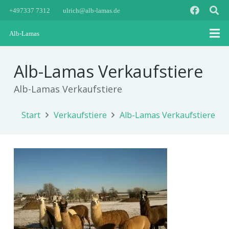
+497337 7312
ulrich@alb-lamas.de
Alb-Lamas
Alb-Lamas Verkaufstiere
Alb-Lamas Verkaufstiere
Start
Verkaufstiere
Alb-Lamas Verkaufstiere